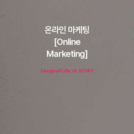
온라인 마케팅
[Online
Marketing]
Design of Life, HL STORY