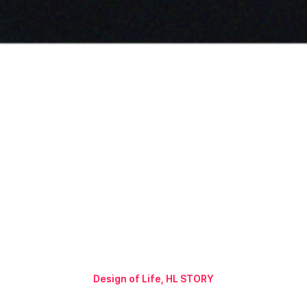
아이디팜 반응형 웹
개발
Design of Life, HL STORY