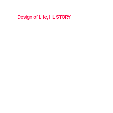
Design of Life, HL STORY