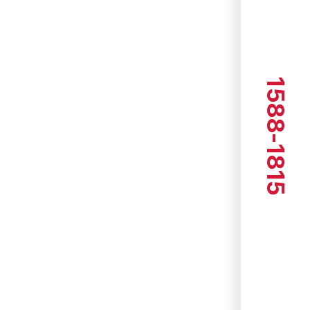
1588-1815